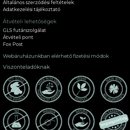
Általános szerződési feltételek
Adatkezelési tájékoztató
Átvételi lehetőségek
GLS futárszolgálat
Átvételi pont
Fox Post
Webáruházunkban elérhető fizetési módok
Viszonteladóknak